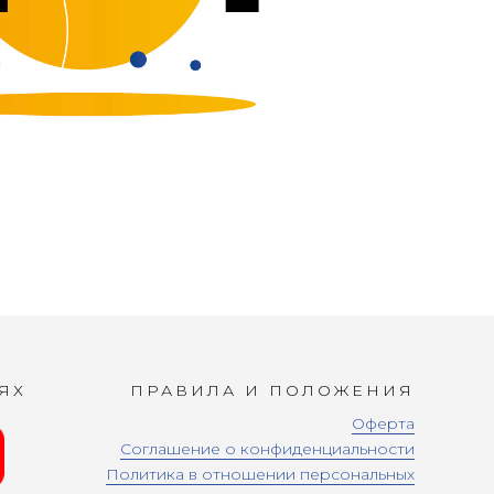
ЯХ
ПРАВИЛА И ПОЛОЖЕНИЯ
Оферта
Соглашение о конфиденциальности
Политика в отношении персональных