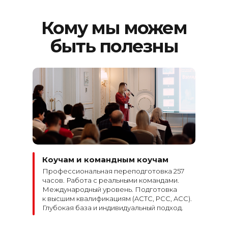
Кому мы можем
быть полезны
Коучам и командным коучам
Профессиональная переподготовка 257
часов. Работа с реальными командами.
Международный уровень. Подготовка
к высшим квалификациям (ACTC, PCC, ACC).
Глубокая база и индивидуальный подход.