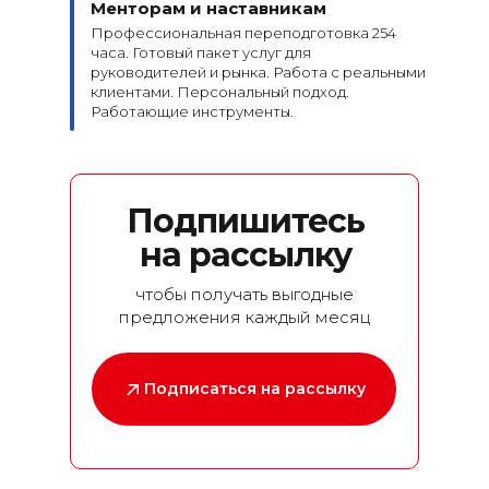
Менторам и наставникам
Профессиональная переподготовка 254
часа. Готовый пакет услуг для
руководителей и рынка. Работа с реальными
клиентами. Персональный подход.
Работающие инструменты.
Подпишитесь
на рассылку
чтобы получать выгодные
предложения каждый месяц
Подписаться на рассылку