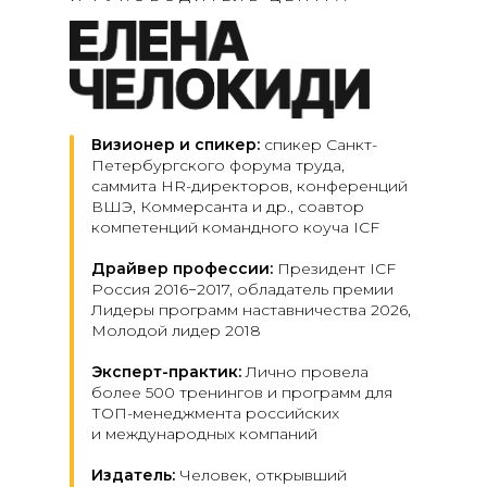
Визионер и спикер:
спикер Санкт-
Петербургского форума труда,
саммита HR-директоров, конференций
ВШЭ, Коммерсанта и др., соавтор
компетенций командного коуча ICF
Драйвер профессии:
Президент ICF
Россия 2016−2017, обладатель премии
Лидеры программ наставничества 2026,
Молодой лидер 2018
Эксперт-практик:
Лично провела
более 500 тренингов и программ для
ТОП-менеджмента российских
и международных компаний
Издатель:
Человек, открывший