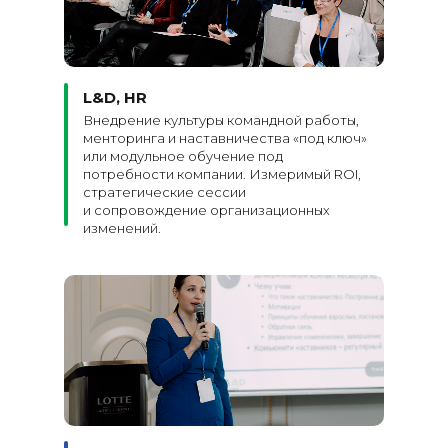
L&D, HR
Внедрение культуры командной работы,
менторинга и наставничества «под ключ»
или модульное обучение под
потребности компании. Измеримый ROI,
стратегические сессии
и сопровождение организационных
изменений.