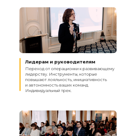
Лидерам и руководителям
Переход от операционки к развивающему
лидерству. Инструменты, которые
повышают лояльность, инициативность
и автономность ваших команд.
Индивидуальный трек.