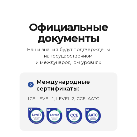
Официальные
документы
Ваши знания будут подтверждены
на государственном
и международном уровнях
Международные
сертификаты:
ICF LEVEL 1, LEVEL 2, CCE, AATC