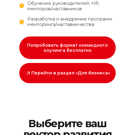
Обучение руководителей, HR,
менторов/наставников
Разработка и внедрение программ
менторинга/наставничества
Попробовать формат командного
коучинга бесплатно
Перейти в раздел «Для бизнеса»
Выберите ваш
вектор развития