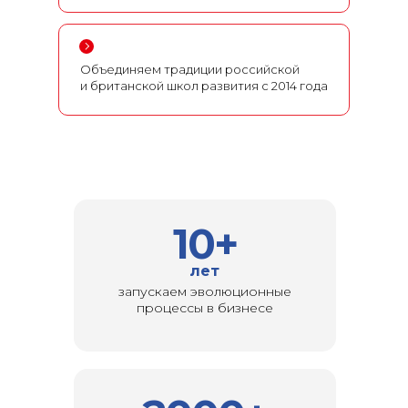
Объединяем традиции российской
и британской школ развития с 2014 года
10+
лет
запускаем эволюционные
процессы в бизнесе