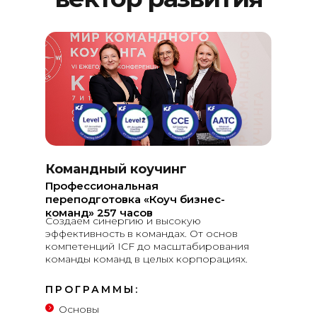
Командный коучинг
Профессиональная
переподготовка «Коуч бизнес-
команд» 257 часов
Создаем синергию и высокую
эффективность в командах. От основ
компетенций ICF до масштабирования
команды команд в целых корпорациях.
ПРОГРАММЫ:
Основы