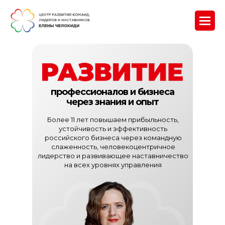
профессионалов и бизнеса
через знания и опыт
Более 11 лет повышаем прибыльность,
устойчивость и эффективность
российского бизнеса через командную
слаженность, человекоцентричное
лидерство и развивающее наставничество
на всех уровнях управления