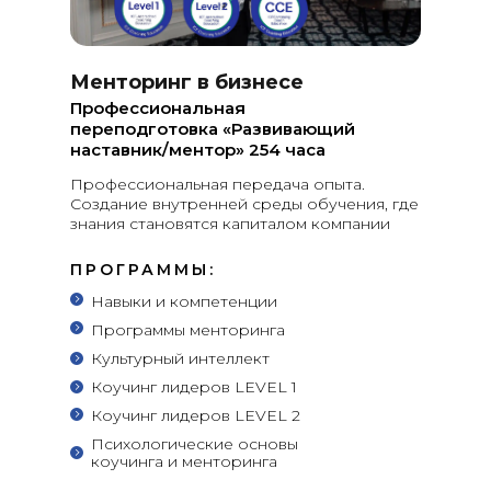
Менторинг в бизнесе
Профессиональная
переподготовка «Развивающий
наставник/ментор» 254 часа
Профессиональная передача опыта.
Создание внутренней среды обучения, где
знания становятся капиталом компании
ПРОГРАММЫ:
Навыки и компетенции
Программы менторинга
Культурный интеллект
Коучинг лидеров LEVEL 1
Коучинг лидеров LEVEL 2
Психологические основы
коучинга и менторинга