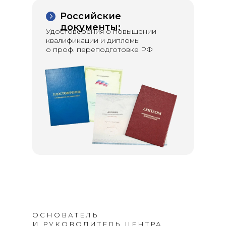
Российские
документы:
Удостоверения о повышении
квалификации и дипломы
о проф. переподготовке РФ
ОСНОВАТЕЛЬ
И РУКОВОДИТЕЛЬ ЦЕНТРА