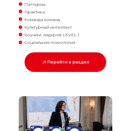
Паттерны
Практика
Команда команд
Культурный интеллект
Коучинг лидеров LEVEL 1
Социальная психология
Перейти в раздел