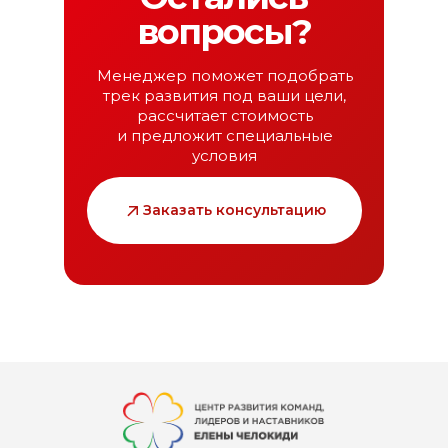
вопросы?
Менеджер поможет подобрать
трек развития под ваши цели,
рассчитает стоимость
и предложит специальные
условия
Заказать консультацию