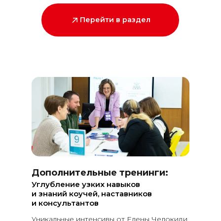
Перейти в раздел
Дополнительные тренинги:
Углубление узких навыков
и знаний коучей, наставников
и консультантов
Уникальные интенсивы от Елены Челокиди