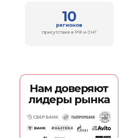
10
регионов
присутствия в РФ и СНГ
Нам доверяют
лидеры рынка