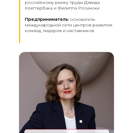
российскому рынку труды Дэвида
Клаттербака и Филиппа Росински
Предприниматель:
основатель
международной сети центров развития
команд, лидеров и наставников