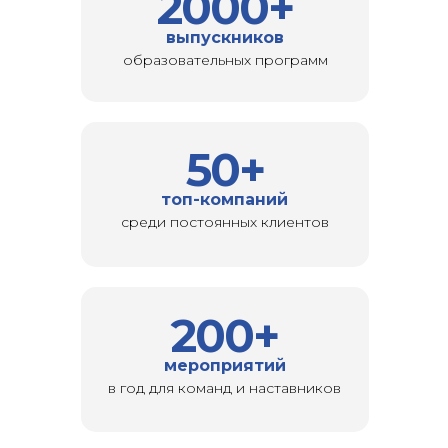
2000+
выпускников
образовательных программ
50+
топ-компаний
среди постоянных клиентов
200+
мероприятий
в год для команд и наставников