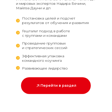
и мировых экспертов Надира Бечини,
Майлза Дауни и дп
Постановка целей и подсчет
результатов от обучения и развития
Гештальт подход в работе
с группами и командами
Проведение групповых
и стратегических сессий
Эффективная упаковка
командного коучинга
Развивающее лидерство
Перейти в раздел