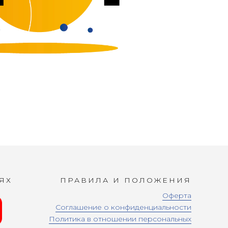
ЯХ
ПРАВИЛА И ПОЛОЖЕНИЯ
Оферта
Соглашение о конфиденциальности
Политика в отношении персональных