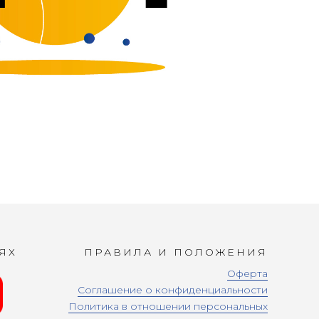
ЯХ
ПРАВИЛА И ПОЛОЖЕНИЯ
Оферта
Соглашение о конфиденциальности
Политика в отношении персональных